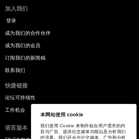
加入我们
登录
成为我们的合作伙伴
成为我们的会员
订阅我们的新闻稿
联系我们
快捷链接
论坛可持续性
工作机会
本网站使用 cookie
我们使用 Cookie 来制作贴合用户需求的内
语言版本
容与广告、提供社交媒体功能以及分析我们
的流量。我们还会与社交媒体、广告和分析