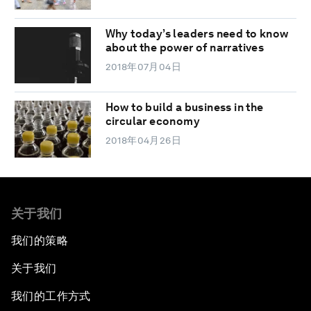
Why today’s leaders need to know
about the power of narratives
2018年07月04日
How to build a business in the
circular economy
2018年04月26日
关于我们
我们的策略
关于我们
我们的工作方式