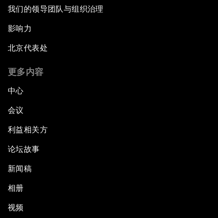
我们的领导团队与组织治理
影响力
北京代表处
更多内容
中心
会议
利益相关方
论坛故事
新闻稿
相册
视频