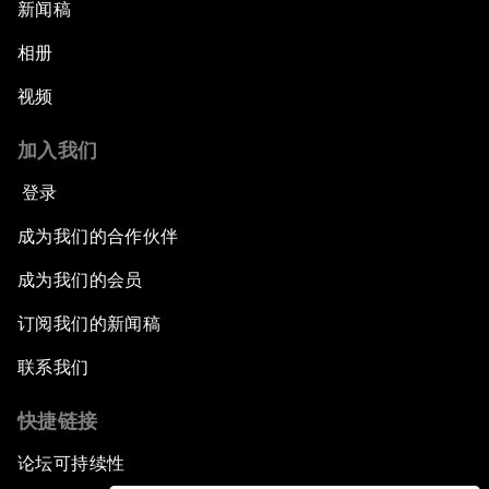
新闻稿
相册
视频
加入我们
登录
成为我们的合作伙伴
成为我们的会员
订阅我们的新闻稿
联系我们
快捷链接
论坛可持续性