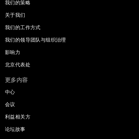
我们的策略
关于我们
我们的工作方式
我们的领导团队与组织治理
影响力
北京代表处
更多内容
中心
会议
利益相关方
论坛故事