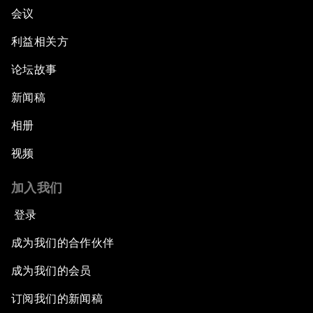
会议
利益相关方
论坛故事
新闻稿
相册
视频
加入我们
登录
成为我们的合作伙伴
成为我们的会员
订阅我们的新闻稿