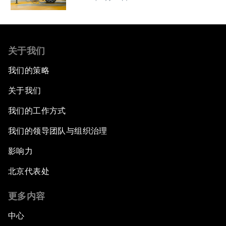
关于我们
我们的策略
关于我们
我们的工作方式
我们的领导团队与组织治理
影响力
北京代表处
更多内容
中心