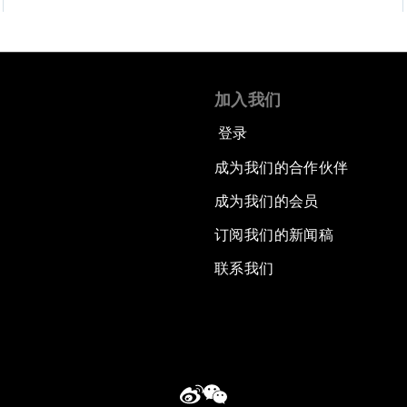
加入我们
登录
成为我们的合作伙伴
成为我们的会员
订阅我们的新闻稿
联系我们