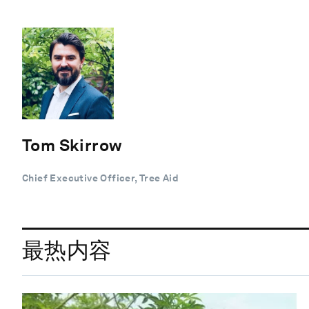
Tom Skirrow
Chief Executive Officer, Tree Aid
最热内容