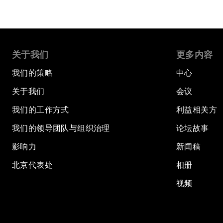
关于我们
更多内容
我们的策略
中心
关于我们
会议
我们的工作方式
利益相关方
我们的领导团队与组织治理
论坛故事
影响力
新闻稿
北京代表处
相册
视频