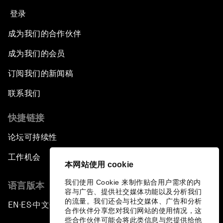
登录
成为我们的合作伙伴
成为我们的会员
订阅我们的新闻稿
联系我们
快捷链接
论坛可持续性
工作机会
本网站使用 cookie
我们使用 Cookie 来制作贴合用户需求的内
语言版本
容与广告、提供社交媒体功能以及分析我们
的流量。我们还会与社交媒体、广告和分析
EN
ES
中文
日本語
▪
▪
▪
合作伙伴分享您对我们网站的使用情况，这
些合作伙伴可能会将此类信息与您提供给他