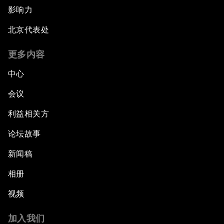
影响力
北京代表处
更多内容
中心
会议
利益相关方
论坛故事
新闻稿
相册
视频
加入我们