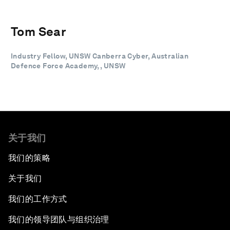
Tom Sear
Industry Fellow, UNSW Canberra Cyber, Australian
Defence Force Academy, , UNSW
关于我们
我们的策略
关于我们
我们的工作方式
我们的领导团队与组织治理