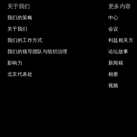
关于我们
更多内容
我们的策略
中心
关于我们
会议
我们的工作方式
利益相关方
我们的领导团队与组织治理
论坛故事
影响力
新闻稿
北京代表处
相册
视频