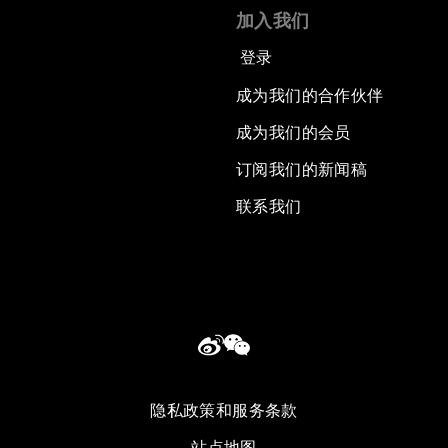
加入我们
登录
成为我们的合作伙伴
成为我们的会员
订阅我们的新闻稿
联系我们
隐私政策和服务条款
站点地图