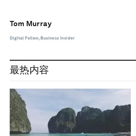
Tom Murray
Digital Fellow, Business Insider
最热内容