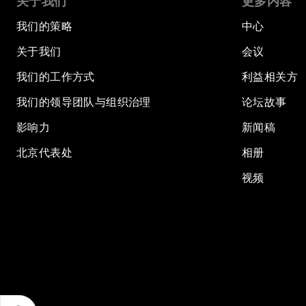
关于我们
更多内容
我们的策略
中心
关于我们
会议
我们的工作方式
利益相关方
我们的领导团队与组织治理
论坛故事
影响力
新闻稿
北京代表处
相册
视频