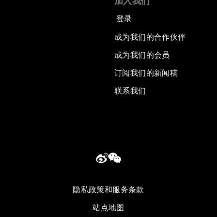
加入我们
登录
成为我们的合作伙伴
成为我们的会员
订阅我们的新闻稿
联系我们
隐私政策和服务条款
站点地图