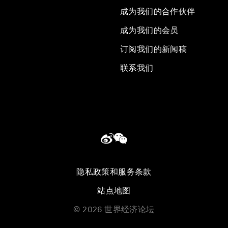
成为我们的合作伙伴
成为我们的会员
订阅我们的新闻稿
联系我们
隐私政策和服务条款
站点地图
©
2026
世界经济论坛