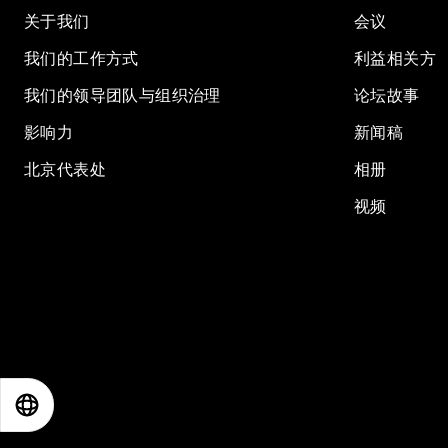
关于我们
会议
我们的工作方式
利益相关方
我们的领导团队与组织治理
论坛故事
影响力
新闻稿
北京代表处
相册
视频
EN
ES
中文
日本語