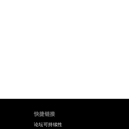
快捷链接
论坛可持续性