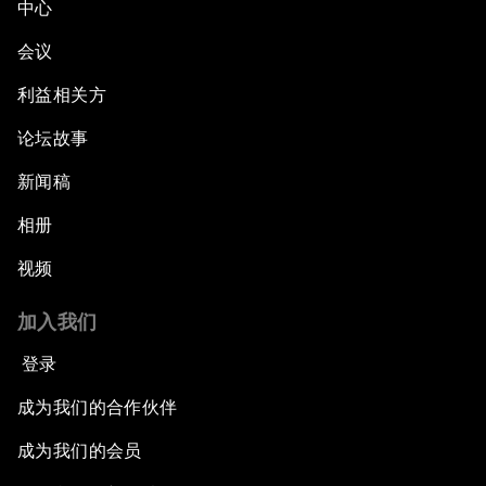
中心
会议
利益相关方
论坛故事
新闻稿
相册
视频
加入我们
登录
成为我们的合作伙伴
成为我们的会员