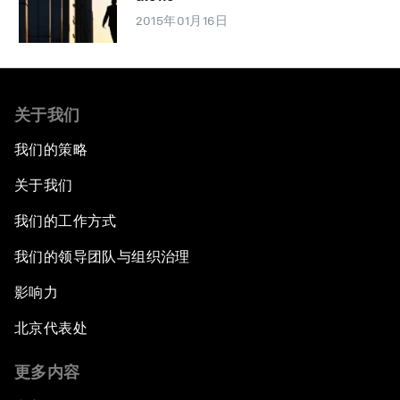
2015年01月16日
关于我们
我们的策略
关于我们
我们的工作方式
我们的领导团队与组织治理
影响力
北京代表处
更多内容