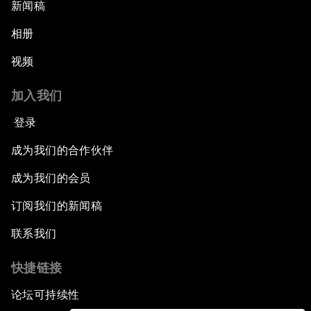
新闻稿
相册
视频
加入我们
登录
成为我们的合作伙伴
成为我们的会员
订阅我们的新闻稿
联系我们
快捷链接
论坛可持续性