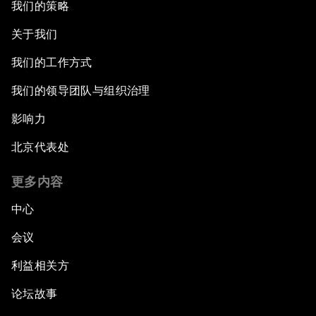
我们的策略
关于我们
我们的工作方式
我们的领导团队与组织治理
影响力
北京代表处
更多内容
中心
会议
利益相关方
论坛故事