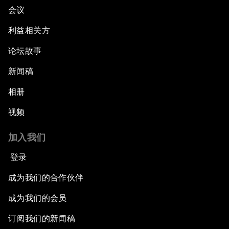
会议
利益相关方
论坛故事
新闻稿
相册
视频
加入我们
登录
成为我们的合作伙伴
成为我们的会员
订阅我们的新闻稿