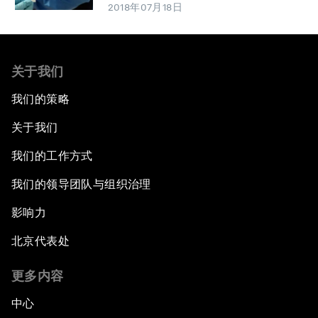
2018年07月18日
关于我们
我们的策略
关于我们
我们的工作方式
我们的领导团队与组织治理
影响力
北京代表处
更多内容
中心