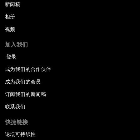
新闻稿
相册
视频
加入我们
登录
成为我们的合作伙伴
成为我们的会员
订阅我们的新闻稿
联系我们
快捷链接
论坛可持续性