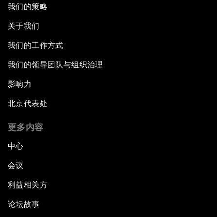
我们的策略
关于我们
我们的工作方式
我们的领导团队与组织治理
影响力
北京代表处
更多内容
中心
会议
利益相关方
论坛故事