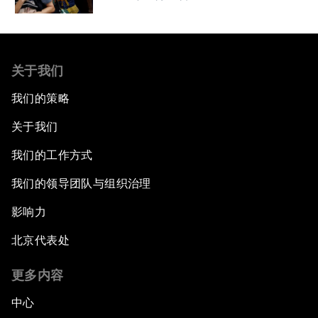
关于我们
我们的策略
关于我们
我们的工作方式
我们的领导团队与组织治理
影响力
北京代表处
更多内容
中心