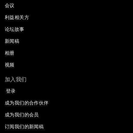
会议
利益相关方
论坛故事
新闻稿
相册
视频
加入我们
登录
成为我们的合作伙伴
成为我们的会员
订阅我们的新闻稿