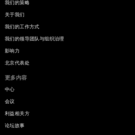
我们的策略
关于我们
我们的工作方式
我们的领导团队与组织治理
影响力
北京代表处
更多内容
中心
会议
利益相关方
论坛故事