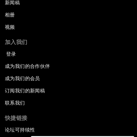
新闻稿
相册
视频
加入我们
登录
成为我们的合作伙伴
成为我们的会员
订阅我们的新闻稿
联系我们
快捷链接
论坛可持续性