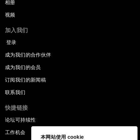
相册
视频
加入我们
登录
成为我们的合作伙伴
成为我们的会员
订阅我们的新闻稿
联系我们
快捷链接
论坛可持续性
工作机会
本网站使用 cookie