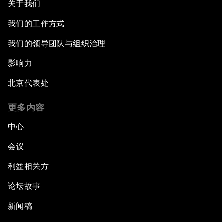
关于我们
我们的工作方式
我们的领导团队与组织治理
影响力
北京代表处
更多内容
中心
会议
利益相关方
论坛故事
新闻稿