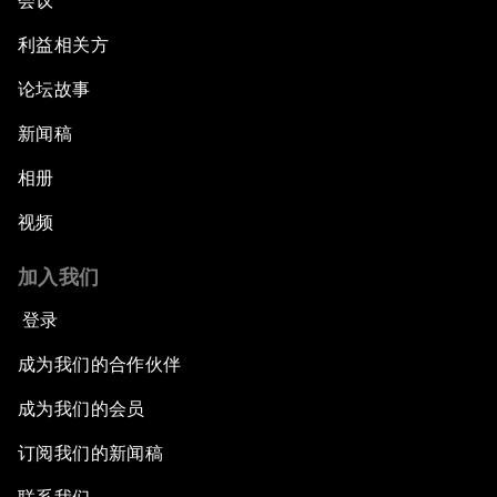
会议
利益相关方
论坛故事
新闻稿
相册
视频
加入我们
登录
成为我们的合作伙伴
成为我们的会员
订阅我们的新闻稿