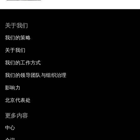
关于我们
我们的策略
关于我们
我们的工作方式
我们的领导团队与组织治理
影响力
北京代表处
更多内容
中心