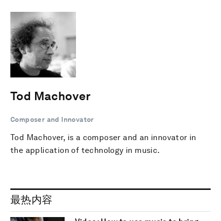
Tod Machover
Composer and Innovator
Tod Machover, is a composer and an innovator in
the application of technology in music.
最热内容