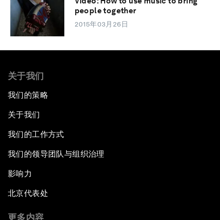
Video: How to use music to bring
people together
2015年03月26日
关于我们
我们的策略
关于我们
我们的工作方式
我们的领导团队与组织治理
影响力
北京代表处
更多内容