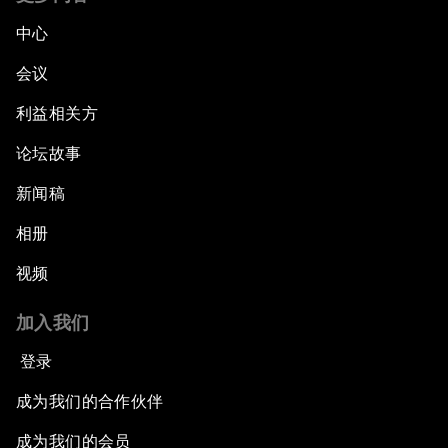
中心
会议
利益相关方
论坛故事
新闻稿
相册
视频
加入我们
登录
成为我们的合作伙伴
成为我们的会员