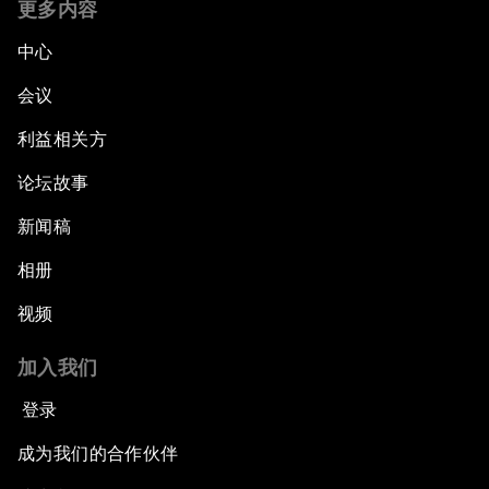
更多内容
中心
会议
利益相关方
论坛故事
新闻稿
相册
视频
加入我们
登录
成为我们的合作伙伴