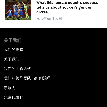
What this female coach's success
tells us about soccer's gender
divide
2017年08月07日
关于我们
我们的策略
关于我们
我们的工作方式
我们的领导团队与组织治理
影响力
北京代表处