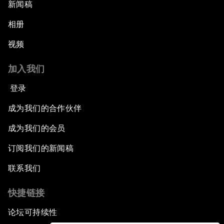
新闻稿
相册
视频
加入我们
登录
成为我们的合作伙伴
成为我们的会员
订阅我们的新闻稿
联系我们
快捷链接
论坛可持续性