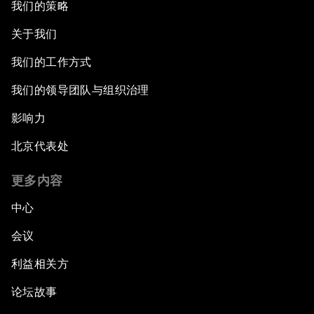
我们的策略
关于我们
我们的工作方式
我们的领导团队与组织治理
影响力
北京代表处
更多内容
中心
会议
利益相关方
论坛故事