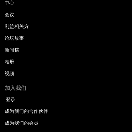
中心
会议
利益相关方
论坛故事
新闻稿
相册
视频
加入我们
登录
成为我们的合作伙伴
成为我们的会员