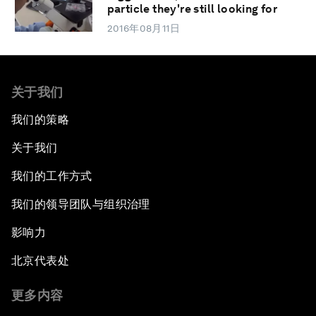
particle they're still looking for
2016年08月11日
关于我们
我们的策略
关于我们
我们的工作方式
我们的领导团队与组织治理
影响力
北京代表处
更多内容