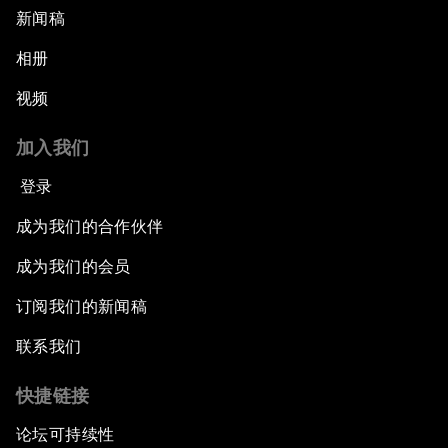
新闻稿
相册
视频
加入我们
登录
成为我们的合作伙伴
成为我们的会员
订阅我们的新闻稿
联系我们
快捷链接
论坛可持续性