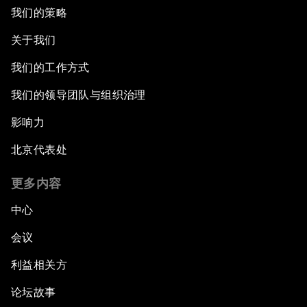
我们的策略
关于我们
我们的工作方式
我们的领导团队与组织治理
影响力
北京代表处
更多内容
中心
会议
利益相关方
论坛故事