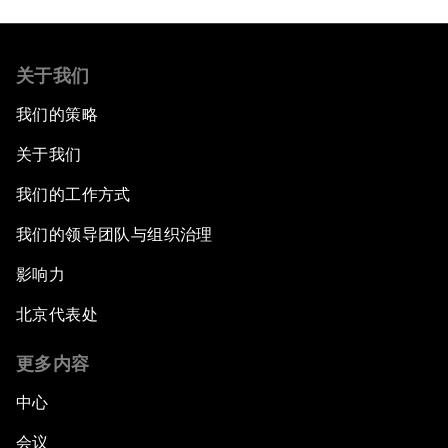
关于我们
我们的策略
关于我们
我们的工作方式
我们的领导团队与组织治理
影响力
北京代表处
更多内容
中心
会议