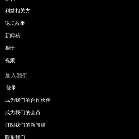
利益相关方
论坛故事
新闻稿
相册
视频
加入我们
登录
成为我们的合作伙伴
成为我们的会员
订阅我们的新闻稿
联系我们