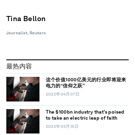
Tina Bellon
Journalist, Reuters
最热内容
这个价值1000亿美元的行业即将迎来
电力的“信仰之跃”
2022年04月07日
The $100bn industry that's poised
to take an electric leap of faith
2022年03月15日