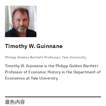
Timothy W. Guinnane
Philipp Golden Bartlett Professor, Yale University
Timothy W. Guinnane is the Philipp Golden Bartlett
Professor of Economic History in the Department of
Economics at Yale University.
最热内容