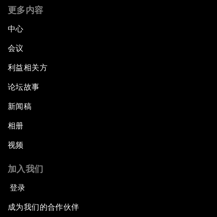
更多内容
中心
会议
利益相关方
论坛故事
新闻稿
相册
视频
加入我们
登录
成为我们的合作伙伴