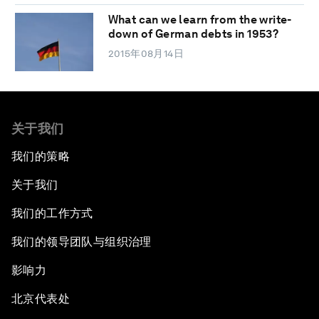
What can we learn from the write-
down of German debts in 1953?
2015年08月14日
关于我们
我们的策略
关于我们
我们的工作方式
我们的领导团队与组织治理
影响力
北京代表处