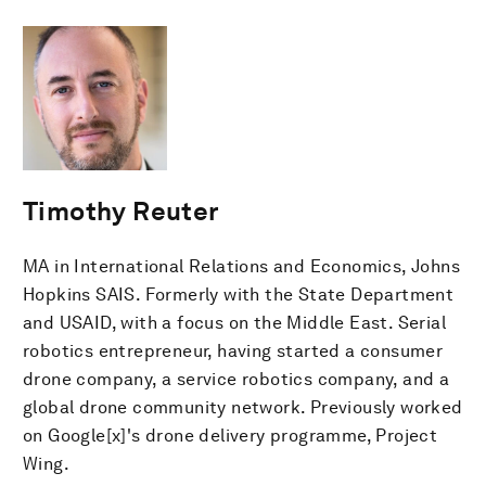
Timothy Reuter
MA in International Relations and Economics, Johns
Hopkins SAIS. Formerly with the State Department
and USAID, with a focus on the Middle East. Serial
robotics entrepreneur, having started a consumer
drone company, a service robotics company, and a
global drone community network. Previously worked
on Google[x]'s drone delivery programme, Project
Wing.