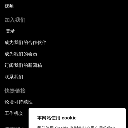
视频
加入我们
登录
成为我们的合作伙伴
成为我们的会员
订阅我们的新闻稿
联系我们
快捷链接
论坛可持续性
工作机会
本网站使用 cookie