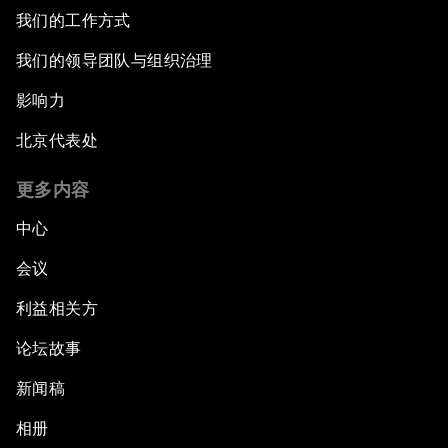
我们的工作方式
我们的领导团队与组织治理
影响力
北京代表处
更多内容
中心
会议
利益相关方
论坛故事
新闻稿
相册