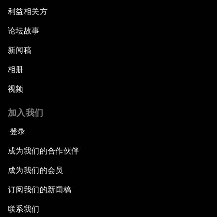
利益相关方
论坛故事
新闻稿
相册
视频
加入我们
登录
成为我们的合作伙伴
成为我们的会员
订阅我们的新闻稿
联系我们