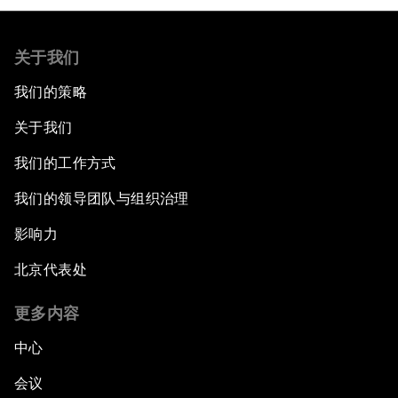
关于我们
我们的策略
关于我们
我们的工作方式
我们的领导团队与组织治理
影响力
北京代表处
更多内容
中心
会议