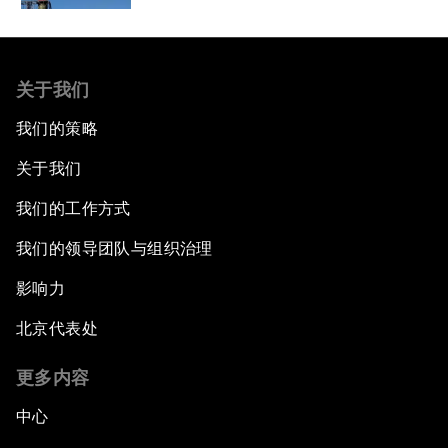
关于我们
我们的策略
关于我们
我们的工作方式
我们的领导团队与组织治理
影响力
北京代表处
更多内容
中心