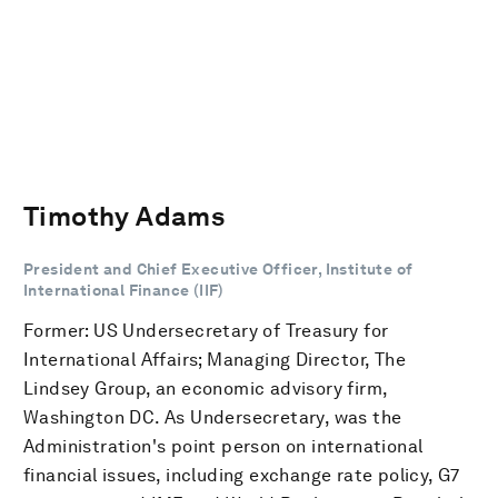
Timothy Adams
President and Chief Executive Officer, Institute of
International Finance (IIF)
Former: US Undersecretary of Treasury for
International Affairs; Managing Director, The
Lindsey Group, an economic advisory firm,
Washington DC. As Undersecretary, was the
Administration's point person on international
financial issues, including exchange rate policy, G7