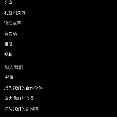
会议
利益相关方
论坛故事
新闻稿
相册
视频
加入我们
登录
成为我们的合作伙伴
成为我们的会员
订阅我们的新闻稿