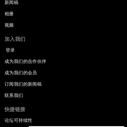
新闻稿
相册
视频
加入我们
登录
成为我们的合作伙伴
成为我们的会员
订阅我们的新闻稿
联系我们
快捷链接
论坛可持续性