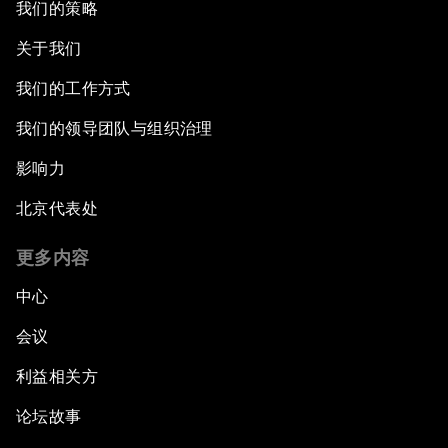
我们的策略
关于我们
我们的工作方式
我们的领导团队与组织治理
影响力
北京代表处
更多内容
中心
会议
利益相关方
论坛故事