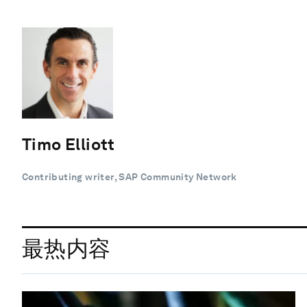
Timo Elliott
Contributing writer, SAP Community Network
最热内容