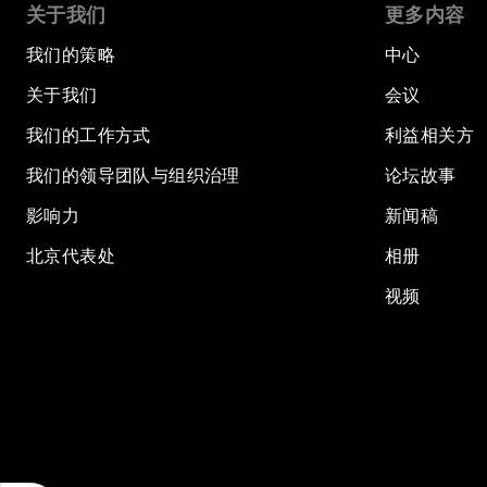
关于我们
更多内容
我们的策略
中心
关于我们
会议
我们的工作方式
利益相关方
我们的领导团队与组织治理
论坛故事
影响力
新闻稿
北京代表处
相册
视频