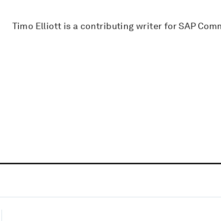
Timo Elliott is a contributing writer for SAP Co