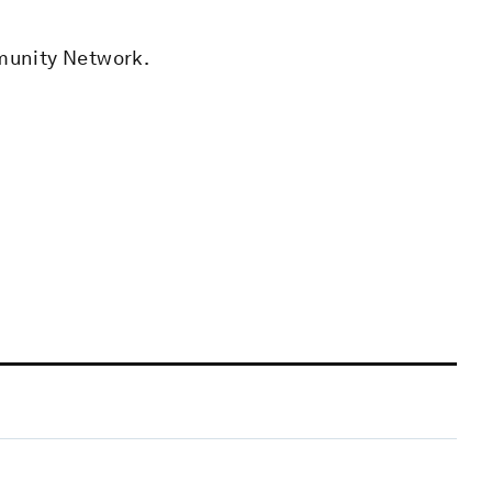
mmunity Network.