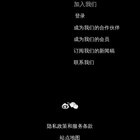
加入我们
登录
成为我们的合作伙伴
成为我们的会员
订阅我们的新闻稿
联系我们
隐私政策和服务条款
站点地图