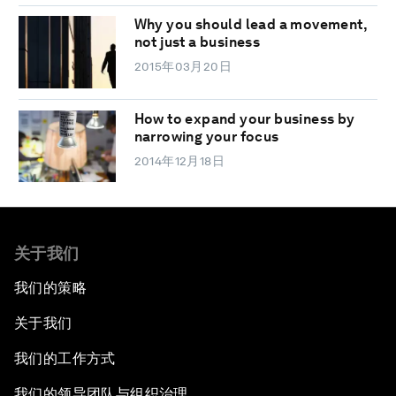
Why you should lead a movement,
not just a business
2015年03月20日
How to expand your business by
narrowing your focus
2014年12月18日
关于我们
我们的策略
关于我们
我们的工作方式
我们的领导团队与组织治理