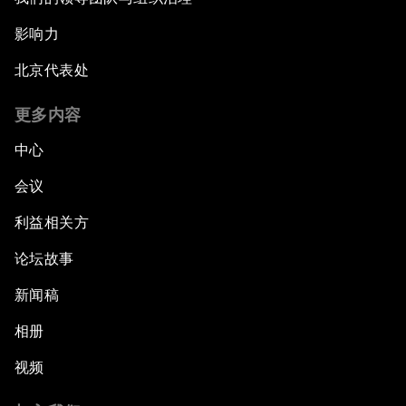
影响力
北京代表处
更多内容
中心
会议
利益相关方
论坛故事
新闻稿
相册
视频