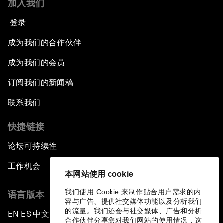
加入我们
登录
成为我们的合作伙伴
成为我们的会员
订阅我们的新闻稿
联系我们
快捷链接
论坛可持续性
工作机会
本网站使用 cookie
我们使用 Cookie 来制作贴合用户需求的内
语言版本
容与广告、提供社交媒体功能以及分析我们
的流量。我们还会与社交媒体、广告和分析
EN
ES
中文
日本語
▪
▪
▪
合作伙伴分享您对我们网站的使用情况，这