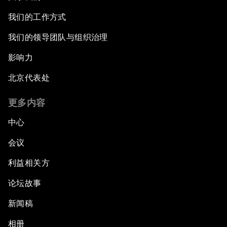
我们的工作方式
我们的领导团队与组织治理
影响力
北京代表处
更多内容
中心
会议
利益相关方
论坛故事
新闻稿
相册