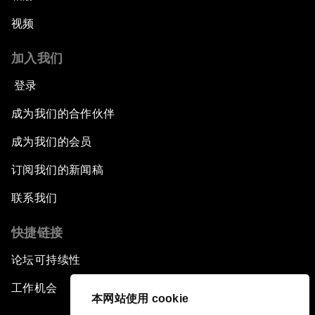
视频
加入我们
登录
成为我们的合作伙伴
成为我们的会员
订阅我们的新闻稿
联系我们
快捷链接
论坛可持续性
工作机会
本网站使用 cookie