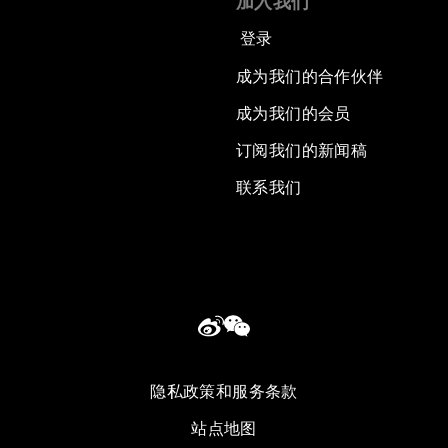
加入我们
登录
成为我们的合作伙伴
成为我们的会员
订阅我们的新闻稿
联系我们
隐私政策和服务条款
站点地图