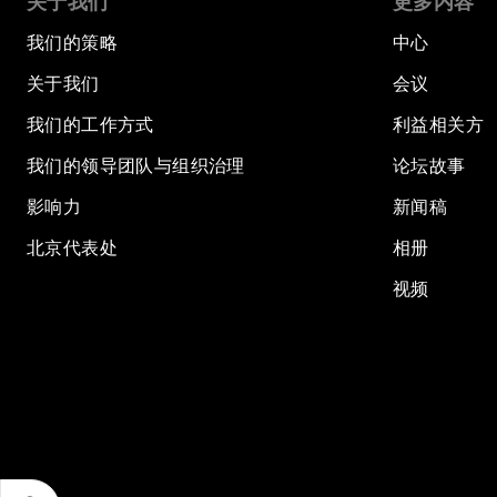
关于我们
更多内容
我们的策略
中心
关于我们
会议
我们的工作方式
利益相关方
我们的领导团队与组织治理
论坛故事
影响力
新闻稿
北京代表处
相册
视频