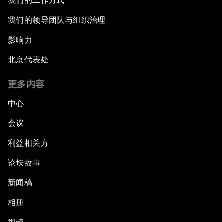
我们的工作方式
我们的领导团队与组织治理
影响力
北京代表处
更多内容
中心
会议
利益相关方
论坛故事
新闻稿
相册