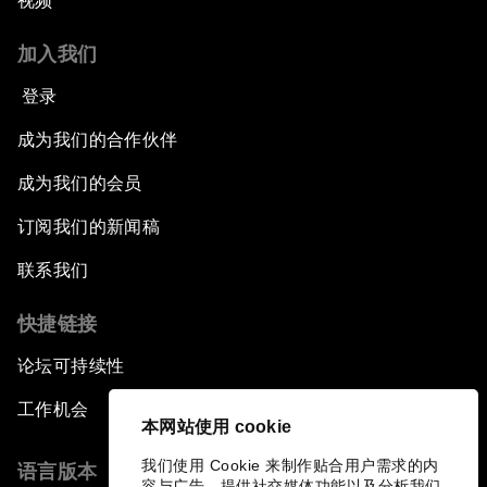
视频
加入我们
登录
成为我们的合作伙伴
成为我们的会员
订阅我们的新闻稿
联系我们
快捷链接
论坛可持续性
工作机会
本网站使用 cookie
我们使用 Cookie 来制作贴合用户需求的内
语言版本
容与广告、提供社交媒体功能以及分析我们