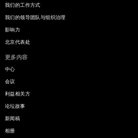
我们的工作方式
我们的领导团队与组织治理
影响力
北京代表处
更多内容
中心
会议
利益相关方
论坛故事
新闻稿
相册