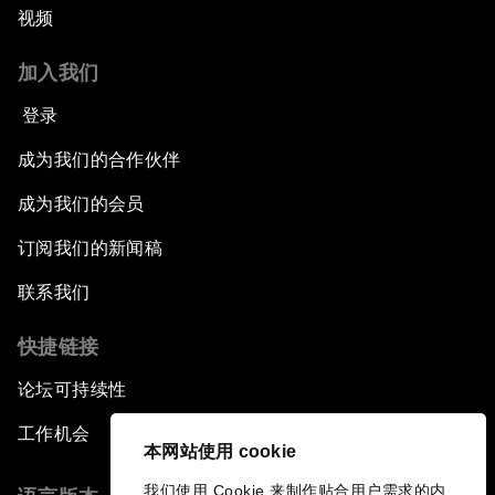
视频
加入我们
登录
成为我们的合作伙伴
成为我们的会员
订阅我们的新闻稿
联系我们
快捷链接
论坛可持续性
工作机会
本网站使用 cookie
我们使用 Cookie 来制作贴合用户需求的内