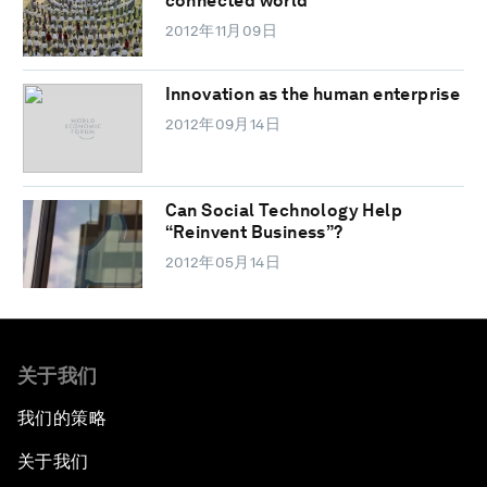
connected world
2012年11月09日
Innovation as the human enterprise
2012年09月14日
Can Social Technology Help
“Reinvent Business”?
2012年05月14日
关于我们
我们的策略
关于我们