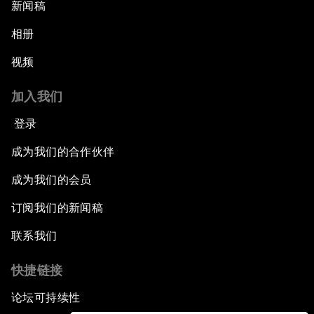
新闻稿
相册
视频
加入我们
登录
成为我们的合作伙伴
成为我们的会员
订阅我们的新闻稿
联系我们
快捷链接
论坛可持续性