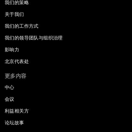
我们的策略
关于我们
我们的工作方式
我们的领导团队与组织治理
影响力
北京代表处
更多内容
中心
会议
利益相关方
论坛故事