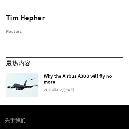
Tim Hepher
Reuters
最热内容
Why the Airbus A380 will fly no
more
2019年02月14日
关于我们