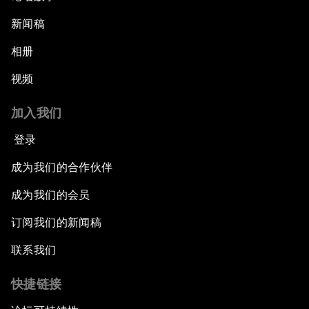
新闻稿
相册
视频
加入我们
登录
成为我们的合作伙伴
成为我们的会员
订阅我们的新闻稿
联系我们
快捷链接