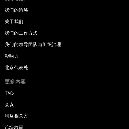
我们的策略
关于我们
我们的工作方式
我们的领导团队与组织治理
影响力
北京代表处
更多内容
中心
会议
利益相关方
论坛故事