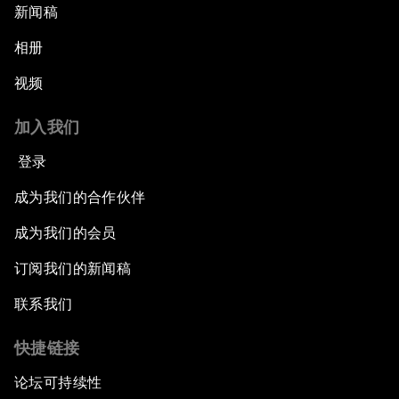
新闻稿
相册
视频
加入我们
登录
成为我们的合作伙伴
成为我们的会员
订阅我们的新闻稿
联系我们
快捷链接
论坛可持续性