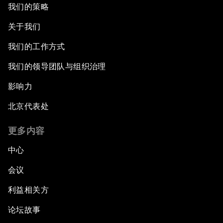
我们的策略
关于我们
我们的工作方式
我们的领导团队与组织治理
影响力
北京代表处
更多内容
中心
会议
利益相关方
论坛故事