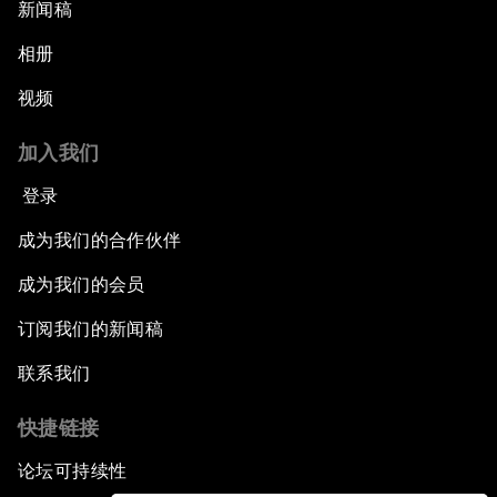
新闻稿
相册
视频
加入我们
登录
成为我们的合作伙伴
成为我们的会员
订阅我们的新闻稿
联系我们
快捷链接
论坛可持续性