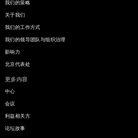
我们的策略
关于我们
我们的工作方式
我们的领导团队与组织治理
影响力
北京代表处
更多内容
中心
会议
利益相关方
论坛故事