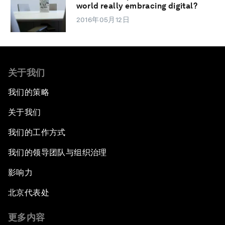
world really embracing digital?
2016年05月12日
关于我们
我们的策略
关于我们
我们的工作方式
我们的领导团队与组织治理
影响力
北京代表处
更多内容