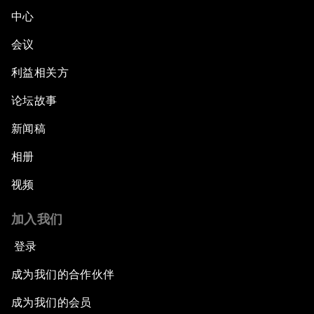
中心
会议
利益相关方
论坛故事
新闻稿
相册
视频
加入我们
登录
成为我们的合作伙伴
成为我们的会员