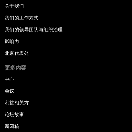
关于我们
我们的工作方式
我们的领导团队与组织治理
影响力
北京代表处
更多内容
中心
会议
利益相关方
论坛故事
新闻稿