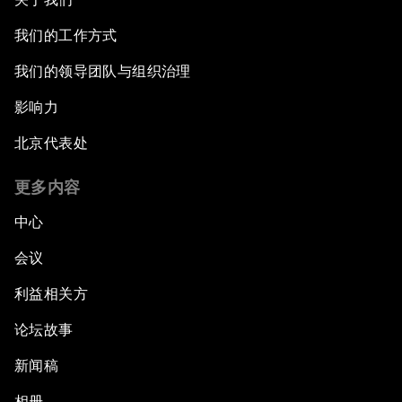
我们的工作方式
我们的领导团队与组织治理
影响力
北京代表处
更多内容
中心
会议
利益相关方
论坛故事
新闻稿
相册