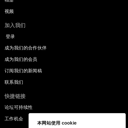
视频
加入我们
登录
成为我们的合作伙伴
成为我们的会员
订阅我们的新闻稿
联系我们
快捷链接
论坛可持续性
工作机会
本网站使用 cookie