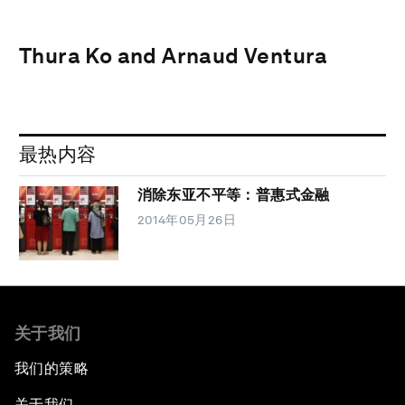
Thura Ko and Arnaud Ventura
最热内容
消除东亚不平等：普惠式金融
2014年05月26日
关于我们
我们的策略
关于我们