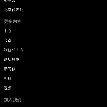
影响力
北京代表处
更多内容
中心
会议
利益相关方
论坛故事
新闻稿
相册
视频
加入我们