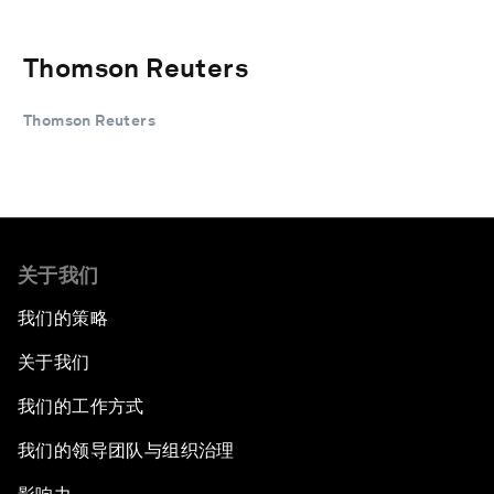
Thomson Reuters
Thomson Reuters
关于我们
我们的策略
关于我们
我们的工作方式
我们的领导团队与组织治理