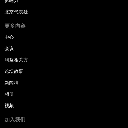
影响力
北京代表处
更多内容
中心
会议
利益相关方
论坛故事
新闻稿
相册
视频
加入我们