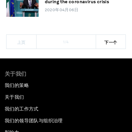
during the coronavirus crisis
2020年04月06日
1/4
上页
下一个
关于我们
我们的策略
关于我们
我们的工作方式
我们的领导团队与组织治理