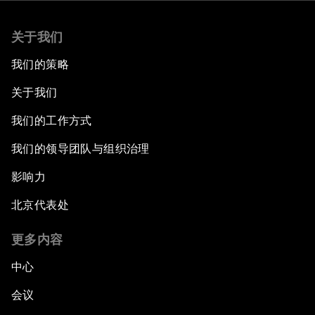
关于我们
我们的策略
关于我们
我们的工作方式
我们的领导团队与组织治理
影响力
北京代表处
更多内容
中心
会议