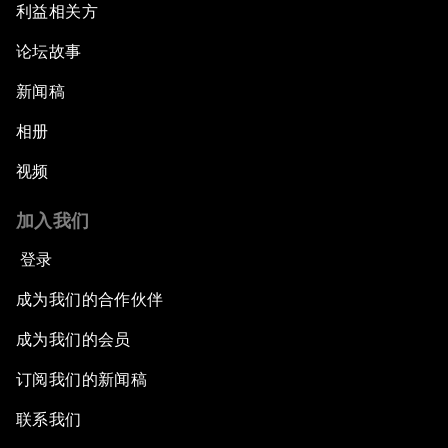
利益相关方
论坛故事
新闻稿
相册
视频
加入我们
登录
成为我们的合作伙伴
成为我们的会员
订阅我们的新闻稿
联系我们