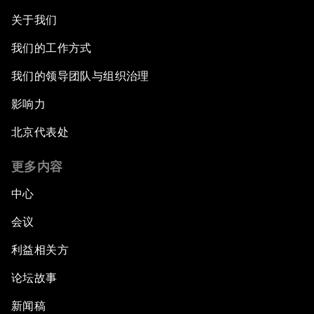
关于我们
我们的工作方式
我们的领导团队与组织治理
影响力
北京代表处
更多内容
中心
会议
利益相关方
论坛故事
新闻稿