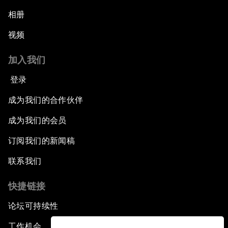
相册
视频
加入我们
登录
成为我们的合作伙伴
成为我们的会员
订阅我们的新闻稿
联系我们
快捷链接
论坛可持续性
工作机会