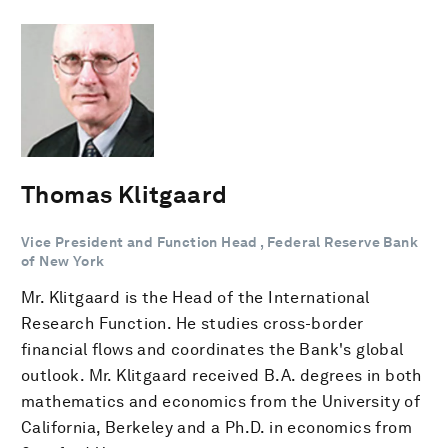
Thomas Klitgaard
Vice President and Function Head , Federal Reserve Bank
of New York
Mr. Klitgaard is the Head of the International
Research Function. He studies cross-border
financial flows and coordinates the Bank's global
outlook. Mr. Klitgaard received B.A. degrees in both
mathematics and economics from the University of
California, Berkeley and a Ph.D. in economics from