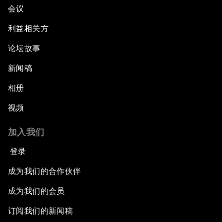
会议
利益相关方
论坛故事
新闻稿
相册
视频
加入我们
登录
成为我们的合作伙伴
成为我们的会员
订阅我们的新闻稿