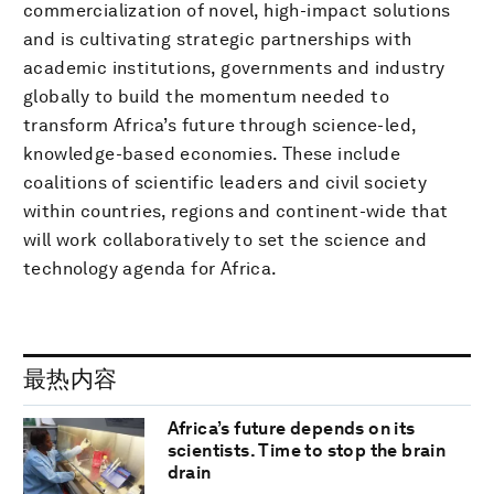
commercialization of novel, high-impact solutions
and is cultivating strategic partnerships with
academic institutions, governments and industry
globally to build the momentum needed to
transform Africa’s future through science-led,
knowledge-based economies. These include
coalitions of scientific leaders and civil society
within countries, regions and continent-wide that
will work collaboratively to set the science and
technology agenda for Africa.
最热内容
Africa’s future depends on its
scientists. Time to stop the brain
drain