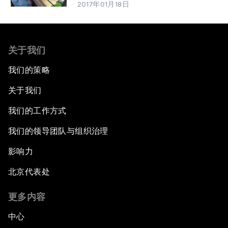
2017年01月18日
关于我们
我们的策略
关于我们
我们的工作方式
我们的领导团队与组织治理
影响力
北京代表处
更多内容
中心