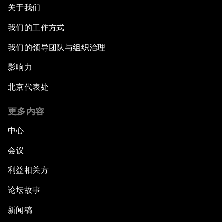
关于我们
我们的工作方式
我们的领导团队与组织治理
影响力
北京代表处
更多内容
中心
会议
利益相关方
论坛故事
新闻稿