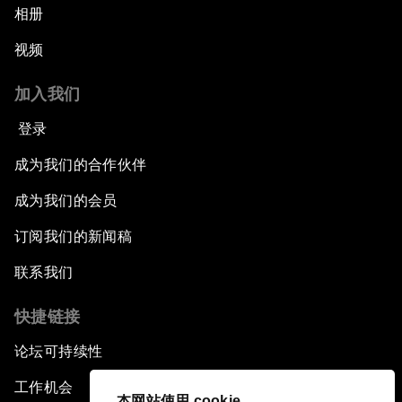
相册
视频
加入我们
登录
成为我们的合作伙伴
成为我们的会员
订阅我们的新闻稿
联系我们
快捷链接
论坛可持续性
工作机会
本网站使用 cookie