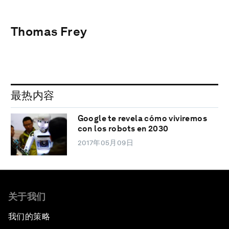
Thomas Frey
最热内容
Google te revela cómo viviremos
con los robots en 2030
2017年05月09日
关于我们
我们的策略