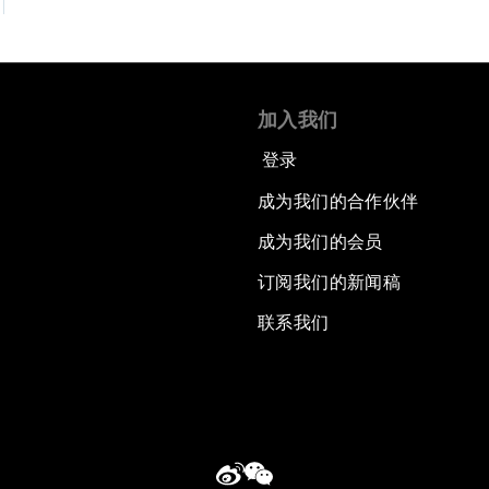
加入我们
登录
成为我们的合作伙伴
成为我们的会员
订阅我们的新闻稿
联系我们