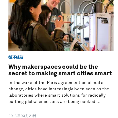
循环经济
Why makerspaces could be the
secret to making smart cities smart
In the wake of the Paris agreement on climate
change, cities have increasingly been seen as the
laboratories where smart solutions for radically
curbing global emissions are being cooked ...
2018年03月21日