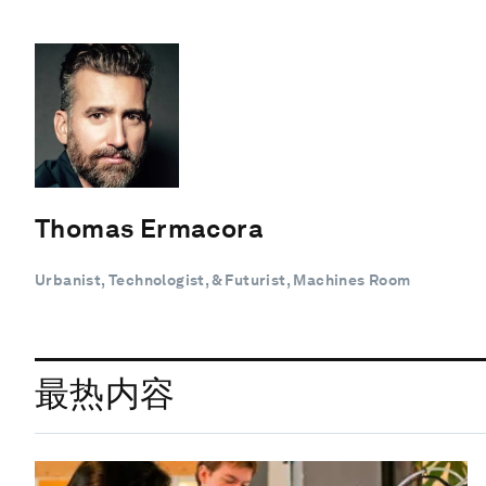
Thomas Ermacora
Urbanist, Technologist, & Futurist, Machines Room
最热内容