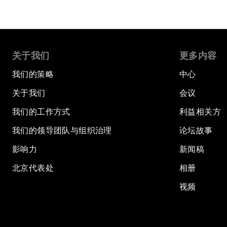
关于我们
更多内容
我们的策略
中心
关于我们
会议
我们的工作方式
利益相关方
我们的领导团队与组织治理
论坛故事
影响力
新闻稿
北京代表处
相册
视频