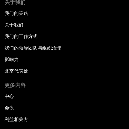
关于我们
我们的策略
关于我们
我们的工作方式
我们的领导团队与组织治理
影响力
北京代表处
更多内容
中心
会议
利益相关方