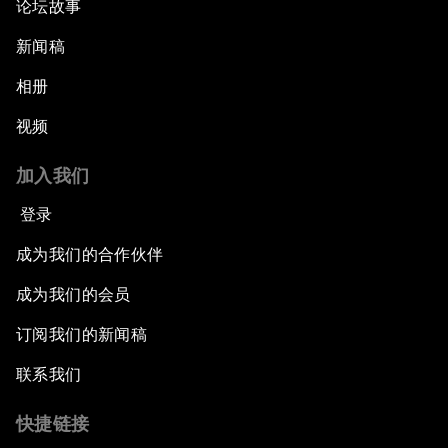
论坛故事
新闻稿
相册
视频
加入我们
登录
成为我们的合作伙伴
成为我们的会员
订阅我们的新闻稿
联系我们
快捷链接