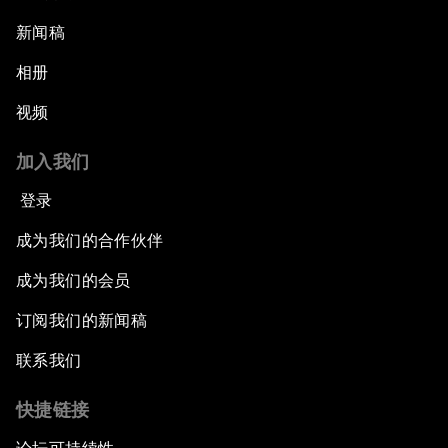
新闻稿
相册
视频
加入我们
登录
成为我们的合作伙伴
成为我们的会员
订阅我们的新闻稿
联系我们
快捷链接