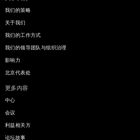
我们的策略
关于我们
我们的工作方式
我们的领导团队与组织治理
影响力
北京代表处
更多内容
中心
会议
利益相关方
论坛故事