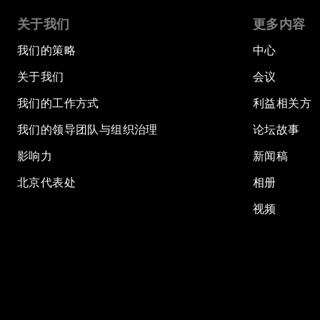
关于我们
更多内容
我们的策略
中心
关于我们
会议
我们的工作方式
利益相关方
我们的领导团队与组织治理
论坛故事
影响力
新闻稿
北京代表处
相册
视频