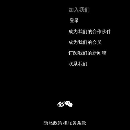
加入我们
登录
成为我们的合作伙伴
成为我们的会员
订阅我们的新闻稿
联系我们
隐私政策和服务条款